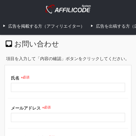
広告を掲載する方（アフィリエイター）
広告を出稿する方（
お問い合わせ
項目を入力して「内容の確認」ボタンをクリックしてください。
氏名
※必須
メールアドレス
※必須